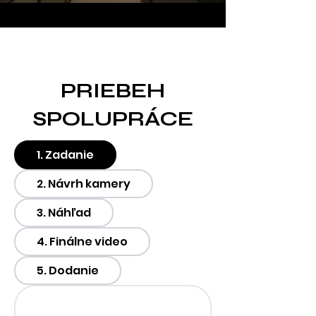
PRIEBEH
SPOLUPRÁCE
1. Zadanie
2. Návrh kamery
3. Náhľad
4. Finálne video
5. Dodanie