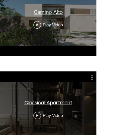
Camino Alto
Play Video
Classical Apartment
Play Video