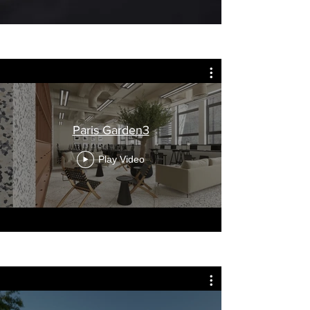
Paris Garden3
Play Video