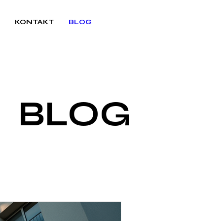
KONTAKT
BLOG
BLOG