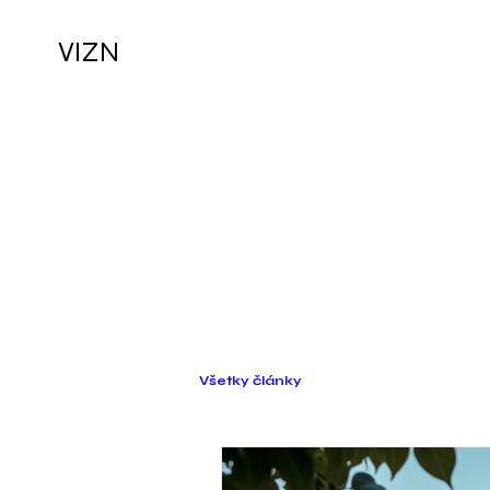
VIZN
Všetky články