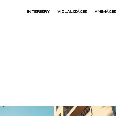
INTERIÉRY
VIZUALIZÁCIE
ANIMÁCIE